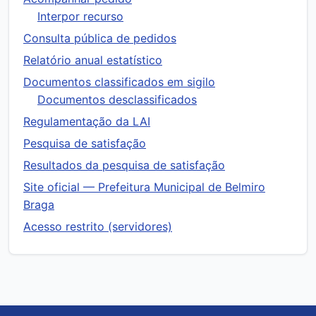
Interpor recurso
Consulta pública de pedidos
Relatório anual estatístico
Documentos classificados em sigilo
Documentos desclassificados
Regulamentação da LAI
Pesquisa de satisfação
Resultados da pesquisa de satisfação
Site oficial — Prefeitura Municipal de Belmiro
Braga
Acesso restrito (servidores)