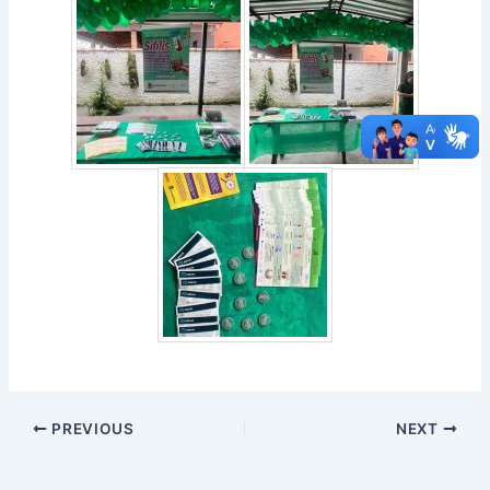
PREVIOUS
NEXT