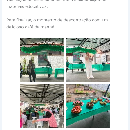
materiais educativos.
Para finalizar, o momento de descontração com um
delicioso café da manhã.