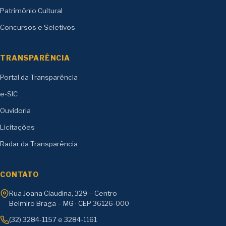
Patrimônio Cultural
Concursos e Seletivos
TRANSPARÊNCIA
Portal da Transparência
e-SIC
Ouvidoria
Licitações
Radar da Transparência
CONTATO
Rua Joana Claudina, 329 – Centro
Belmiro Braga – MG · CEP 36126-000
(32) 3284-1157 e 3284-1161