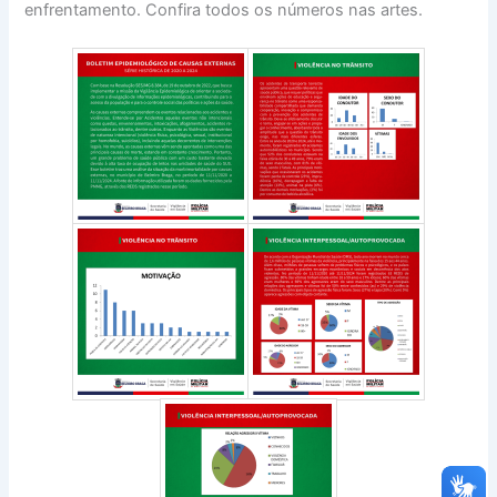
enfrentamento. Confira todos os números nas artes.