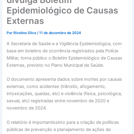
Epidemiológico de Causas
Externas
Por
Rivelino Silva
/
11 de dezembro de 2024
A Secretaria de Saúde e a Vigilância Epidemiológica, com
base em boletins de ocorrência registrados pela Polícia
Militar, torna público o Boletim Epidemiológico de Causas
Externas, previsto no Plano Municipal de Saúde.
O documento apresenta dados sobre mortes por causas
externas, como acidentes (trânsito, afogamento,
intoxicações, quedas, etc) e violência (física, psicológica,
sexual, etc) registradas entre novembro de 2020 e
novembro de 2024.
O relatório é importantíssimo para a criação de políticas
públicas de prevenção e planejamento de ações de