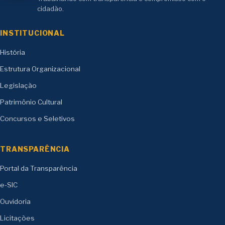
cidadão.
INSTITUCIONAL
História
Estrutura Organizacional
Legislação
Patrimônio Cultural
Concursos e Seletivos
TRANSPARÊNCIA
Portal da Transparência
e-SIC
Ouvidoria
Licitações