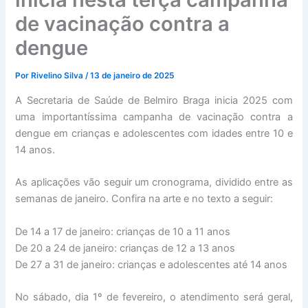
de vacinação contra a
dengue
Por
Rivelino Silva
/
13 de janeiro de 2025
A Secretaria de Saúde de Belmiro Braga inicia 2025 com
uma importantíssima campanha de vacinação contra a
dengue em crianças e adolescentes com idades entre 10 e
14 anos.
As aplicações vão seguir um cronograma, dividido entre as
semanas de janeiro. Confira na arte e no texto a seguir:
De 14 a 17 de janeiro: crianças de 10 a 11 anos
De 20 a 24 de janeiro: crianças de 12 a 13 anos
De 27 a 31 de janeiro: crianças e adolescentes até 14 anos
No sábado, dia 1º de fevereiro, o atendimento será geral,