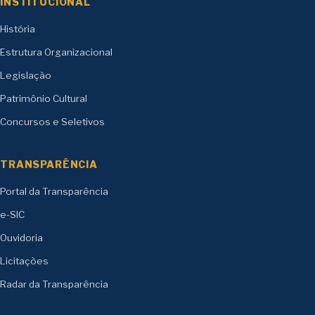
INSTITUCIONAL
História
Estrutura Organizacional
Legislação
Patrimônio Cultural
Concursos e Seletivos
TRANSPARÊNCIA
Portal da Transparência
e-SIC
Ouvidoria
Licitações
Radar da Transparência