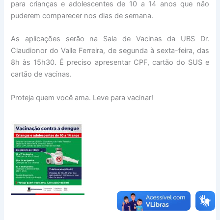
para crianças e adolescentes de 10 a 14 anos que não
puderem comparecer nos dias de semana.
As aplicações serão na Sala de Vacinas da UBS Dr.
Claudionor do Valle Ferreira, de segunda à sexta-feira, das
8h às 15h30. É preciso apresentar CPF, cartão do SUS e
cartão de vacinas.
Proteja quem você ama. Leve para vacinar!