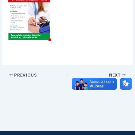
PREVIOUS
NEXT