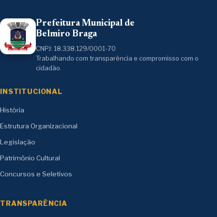
Prefeitura Municipal de
Belmiro Braga
CNPJ: 18.338.129/0001-70
Trabalhando com transparência e compromisso com o
cidadão.
INSTITUCIONAL
História
Estrutura Organizacional
Legislação
Patrimônio Cultural
Concursos e Seletivos
TRANSPARÊNCIA