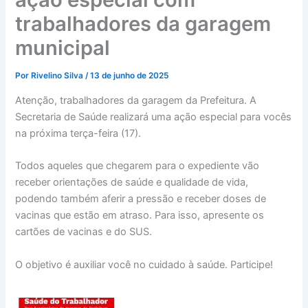
trabalhadores da garagem
municipal
Por
Rivelino Silva
/
13 de junho de 2025
Atenção, trabalhadores da garagem da Prefeitura. A
Secretaria de Saúde realizará uma ação especial para vocês
na próxima terça-feira (17).
Todos aqueles que chegarem para o expediente vão
receber orientações de saúde e qualidade de vida,
podendo também aferir a pressão e receber doses de
vacinas que estão em atraso. Para isso, apresente os
cartões de vacinas e do SUS.
O objetivo é auxiliar você no cuidado à saúde. Participe!