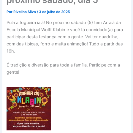
Por
Rivelino Silva
/
3 de julho de 2025
Pula a fogueira iaiá! No próximo sábado (5) tem Arraiá da
Escola Municipal Wolff Klabin e você tá convidado(a) para
participar desta festança com a gente. Vai ter quadrilha,
comidas típicas, forró e muita animação! Tudo a partir das
16h.
É tradição e diversão para toda a família. Participe com a
gente!