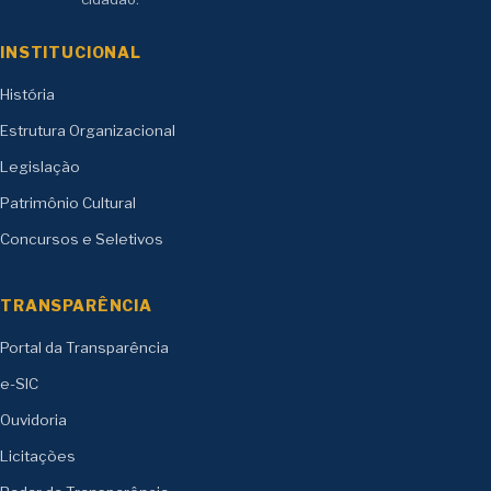
INSTITUCIONAL
História
Estrutura Organizacional
Legislação
Patrimônio Cultural
Concursos e Seletivos
TRANSPARÊNCIA
Portal da Transparência
e-SIC
Ouvidoria
Licitações