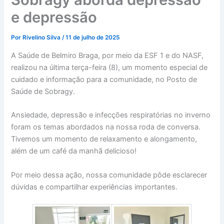
e depressão
Por
Rivelino Silva
/
11 de julho de 2025
A Saúde de Belmiro Braga, por meio da ESF 1 e do NASF,
realizou na última terça-feira (8), um momento especial de
cuidado e informação para a comunidade, no Posto de
Saúde de Sobragy.
Ansiedade, depressão e infecções respiratórias no inverno
foram os temas abordados na nossa roda de conversa.
Tivemos um momento de relaxamento e alongamento,
além de um café da manhã delicioso!
Por meio dessa ação, nossa comunidade pôde esclarecer
dúvidas e compartilhar experiências importantes.