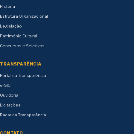
História
Estrutura Organizacional
Legislação
Patrimônio Cultural
Concursos e Seletivos
TRANSPARÊNCIA
Portal da Transparência
e-SIC
Ouvidoria
Licitações
Radar da Transparência
CONTATO