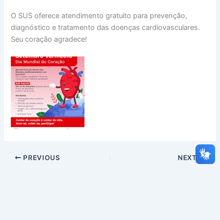
O SUS oferece atendimento gratuito para prevenção,
diagnóstico e tratamento das doenças cardiovasculares.
Seu coração agradece!
PREVIOUS
NEXT