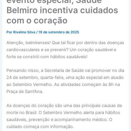
Belmiro incentiva cuidados
com o coração
Por
Rivelino Silva
/
19 de setembro de 2025
Atenção, belmirenses! Que tal ficar por dentro das doenças
cardiovasculares e se prevenir? Um coração saudável e
forte se constrói com hábitos saudáveis!
Pensando nisso, a Secretaria de Saúde vai promover no dia
24 de setembro, quarta-feira, uma ação especial em alusão
ao Setembro Vermelho. As atividades começam às 8h na
Praça de Sant’Ana.
As doenças do coração são uma das principais causas de
morte no Brasil. O Setembro Vermelho alerta para hábitos
saudáveis, prevenção e acompanhamento médico. O
cuidado começa com informação.