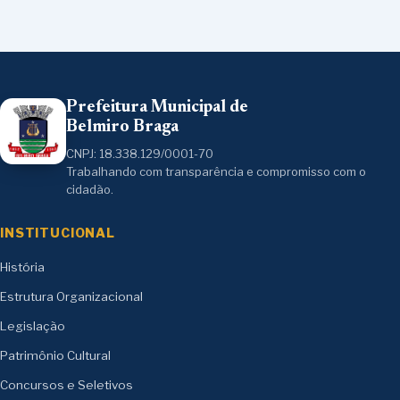
Prefeitura Municipal de
Belmiro Braga
CNPJ: 18.338.129/0001-70
Trabalhando com transparência e compromisso com o
cidadão.
INSTITUCIONAL
História
Estrutura Organizacional
Legislação
Patrimônio Cultural
Concursos e Seletivos