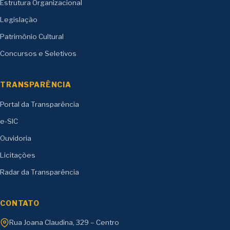
Estrutura Organizacional
Legislação
Patrimônio Cultural
Concursos e Seletivos
TRANSPARÊNCIA
Portal da Transparência
e-SIC
Ouvidoria
Licitações
Radar da Transparência
CONTATO
Rua Joana Claudina, 329 – Centro