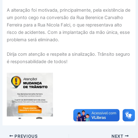
A alteração foi motivada, principalmente, pela existência de
um ponto cego na conversão da Rua Berenice Carvalho
Ferreira para a Rua Nicola Falci, o que representava alto
risco de acidentes. Com a implantação da mão única, esse
problema será eliminado.
Dirija com atenção e respeite a sinalização. Trânsito seguro
é responsabilidade de todos!
PREVIOUS
NEXT