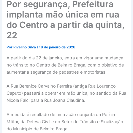
Por segurança, Prefeitura
implanta mão única em rua
do Centro a partir da quinta,
22
Por
Rivelino Silva
/
18 de janeiro de 2026
A partir do dia 22 de janeiro, entra em vigor uma mudança
no trânsito no Centro de Belmiro Braga, com o objetivo de
aumentar a segurança de pedestres e motoristas.
A Rua Berenice Carvalho Ferreira (antiga Rua Lourenço
Caputo) passará a operar em mão única, no sentido da Rua
Nicola Falci para a Rua Joana Claudina.
A medida é resultado de uma ação conjunta da Polícia
Militar, da Defesa Civil e do Setor de Trânsito e Sinalização
do Município de Belmiro Braga.