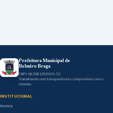
Prefeitura Municipal de
Belmiro Braga
CNPJ: 18.338.129/0001-70
Trabalhando com transparência e compromisso com o
cidadão.
INSTITUCIONAL
História