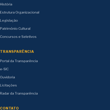
História
Estrutura Organizacional
Legislação
Patrimônio Cultural
Concursos e Seletivos
TRANSPARÊNCIA
Portal da Transparência
e-SIC
Ouvidoria
Licitações
Radar da Transparência
CONTATO