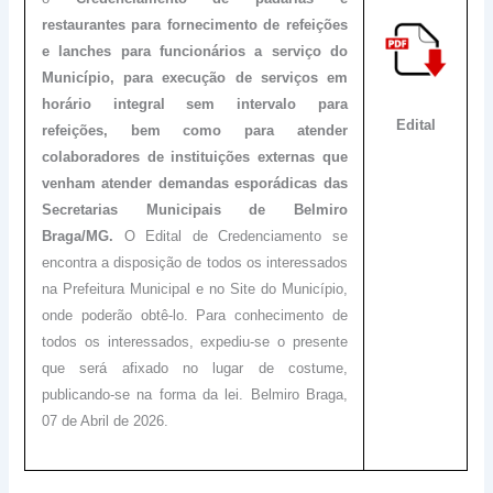
restaurantes para fornecimento de refeições
e lanches para funcionários a serviço do
Município, para execução de serviços em
horário integral sem intervalo para
Edital
refeições, bem como para atender
colaboradores de instituições externas que
venham atender demandas esporádicas das
Secretarias Municipais de Belmiro
Braga/MG.
O Edital de Credenciamento se
encontra a disposição de todos os interessados
na Prefeitura Municipal e no Site do Município,
onde poderão obtê-lo. Para conhecimento de
todos os interessados, expediu-se o presente
que será afixado no lugar de costume,
publicando-se na forma da lei. Belmiro Braga,
07 de Abril de 2026.