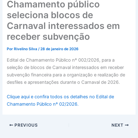
Chamamento público
seleciona blocos de
Carnaval interessados em
receber subvenção
Por
Rivelino Silva
/
28 de janeiro de 2026
Edital de Chamamento Público nº 002/2026, para a
seleção de blocos de Carnaval interessados em receber
subvenção financeira para a organização e realização de
desfiles e apresentações durante o Carnaval de 2026.
Clique aqui e confira todos os detalhes no Edital de
Chamamento Público nº 02/2026.
PREVIOUS
NEXT