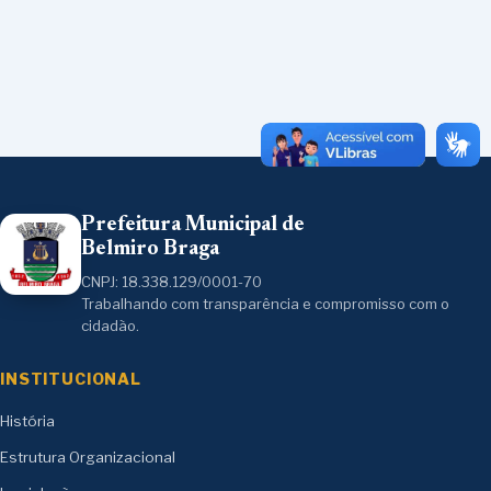
Prefeitura Municipal de
Belmiro Braga
CNPJ: 18.338.129/0001-70
Trabalhando com transparência e compromisso com o
cidadão.
INSTITUCIONAL
História
Estrutura Organizacional