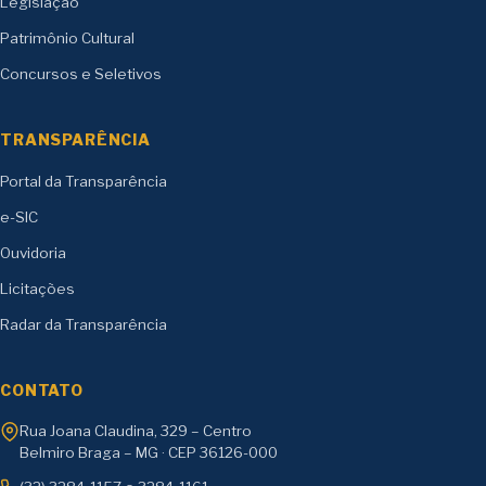
Legislação
Patrimônio Cultural
Concursos e Seletivos
TRANSPARÊNCIA
Portal da Transparência
e-SIC
Ouvidoria
Licitações
Radar da Transparência
CONTATO
Rua Joana Claudina, 329 – Centro
Belmiro Braga – MG · CEP 36126-000