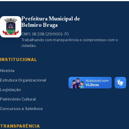
Prefeitura Municipal de
Belmiro Braga
CNPJ: 18.338.129/0001-70
Trabalhando com transparência e compromisso com o
cidadão.
INSTITUCIONAL
História
Estrutura Organizacional
Legislação
Patrimônio Cultural
Concursos e Seletivos
TRANSPARÊNCIA