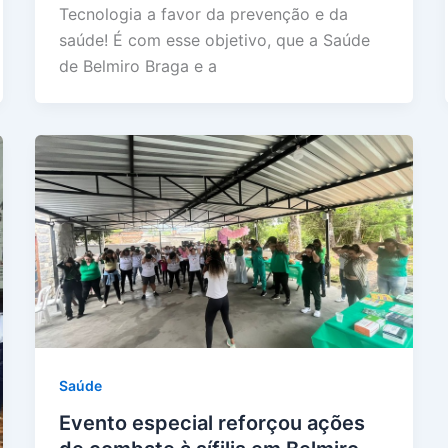
Tecnologia a favor da prevenção e da
saúde! É com esse objetivo, que a Saúde
de Belmiro Braga e a
Saúde
Evento especial reforçou ações