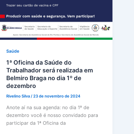
Saúde
1ª Oficina da Saúde do
Trabalhador será realizada em
Belmiro Braga no dia 1º de
dezembro
Rivelino Silva
/
23 de novembro de 2024
Anote aí na sua agenda: no dia 1º de
dezembro você é nosso convidado para
participar da 1ª Oficina da