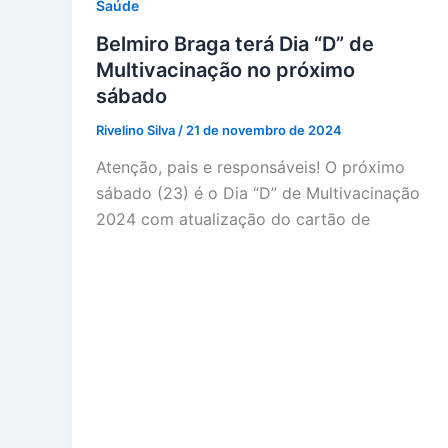
Saúde
Belmiro Braga terá Dia “D” de
Multivacinação no próximo
sábado
Rivelino Silva
/
21 de novembro de 2024
Atenção, pais e responsáveis! O próximo
sábado (23) é o Dia “D” de Multivacinação
2024 com atualização do cartão de