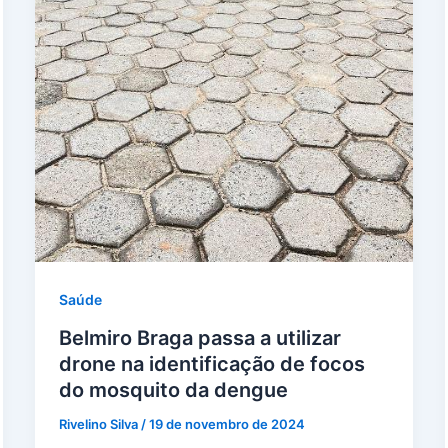
Saúde
Belmiro Braga passa a utilizar
drone na identificação de focos
do mosquito da dengue
Rivelino Silva
/
19 de novembro de 2024