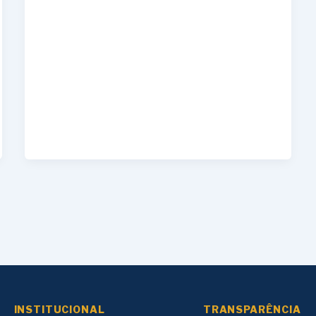
INSTITUCIONAL
TRANSPARÊNCIA