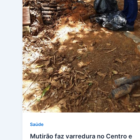
Saúde
Mutirão faz varredura no Centro e