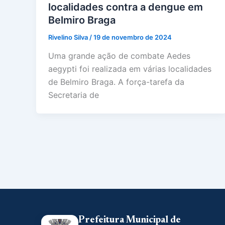
localidades contra a dengue em
Belmiro Braga
Rivelino Silva
/
19 de novembro de 2024
Uma grande ação de combate Aedes
aegypti foi realizada em várias localidades
de Belmiro Braga. A força-tarefa da
Secretaria de
Prefeitura Municipal de