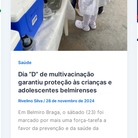
Saúde
Dia “D” de multivacinação
garantiu proteção às crianças e
adolescentes belmirenses
Rivelino Silva
/
28 de novembro de 2024
Em Belmiro Braga, o sábado (23) foi
marcado por mais uma força-tarefa a
favor da prevenção e da saúde da