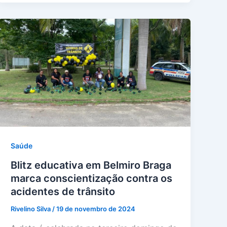
Saúde
Blitz educativa em Belmiro Braga
marca conscientização contra os
acidentes de trânsito
Rivelino Silva
/
19 de novembro de 2024