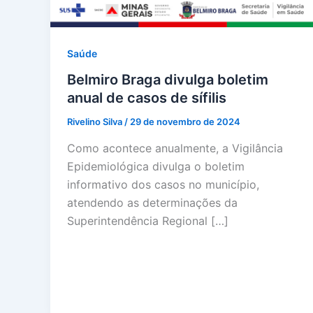
Saúde
Belmiro Braga divulga boletim
anual de casos de sífilis
Rivelino Silva
/
29 de novembro de 2024
Como acontece anualmente, a Vigilância
Epidemiológica divulga o boletim
informativo dos casos no município,
atendendo as determinações da
Superintendência Regional […]