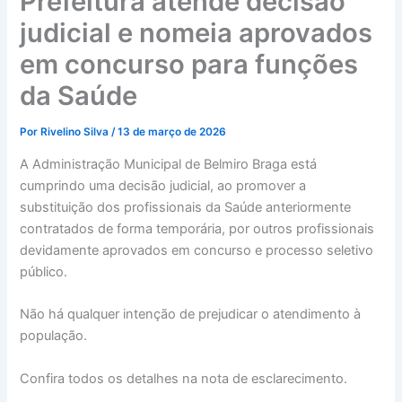
Prefeitura atende decisão
judicial e nomeia aprovados
em concurso para funções
da Saúde
Por
Rivelino Silva
/
13 de março de 2026
A Administração Municipal de Belmiro Braga está
cumprindo uma decisão judicial, ao promover a
substituição dos profissionais da Saúde anteriormente
contratados de forma temporária, por outros profissionais
devidamente aprovados em concurso e processo seletivo
público.
Não há qualquer intenção de prejudicar o atendimento à
população.
Confira todos os detalhes na nota de esclarecimento.