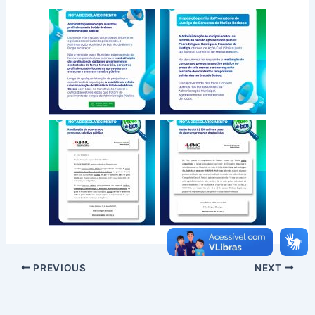
PREVIOUS
NEXT