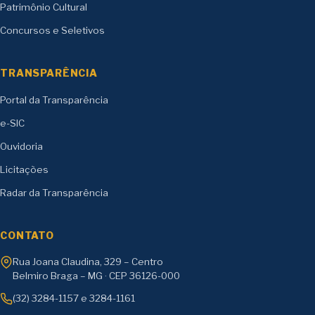
Patrimônio Cultural
Concursos e Seletivos
TRANSPARÊNCIA
Portal da Transparência
e-SIC
Ouvidoria
Licitações
Radar da Transparência
CONTATO
Rua Joana Claudina, 329 – Centro
Belmiro Braga – MG · CEP 36126-000
(32) 3284-1157 e 3284-1161