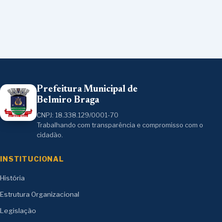
Prefeitura Municipal de
Belmiro Braga
CNPJ: 18.338.129/0001-70
Trabalhando com transparência e compromisso com o
cidadão.
INSTITUCIONAL
História
Estrutura Organizacional
Legislação