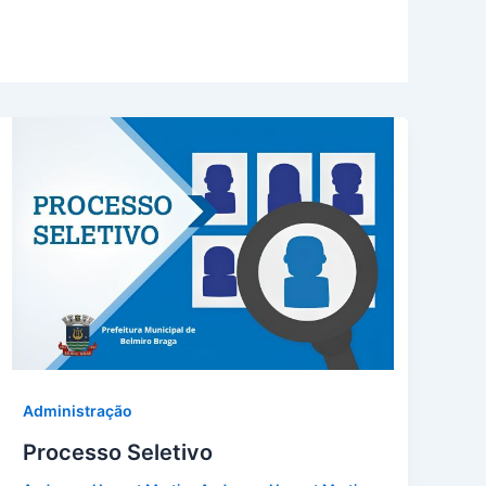
Administração
Processo Seletivo