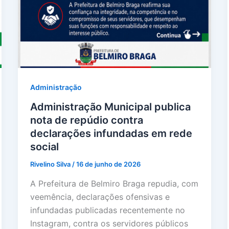
Administração
Administração Municipal publica
nota de repúdio contra
declarações infundadas em rede
social
Rivelino Silva
/
16 de junho de 2026
A Prefeitura de Belmiro Braga repudia, com
veemência, declarações ofensivas e
infundadas publicadas recentemente no
Instagram, contra os servidores públicos