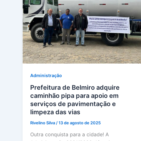
Administração
Prefeitura de Belmiro adquire
caminhão pipa para apoio em
serviços de pavimentação e
limpeza das vias
Rivelino Silva
/
13 de agosto de 2025
Outra conquista para a cidade! A