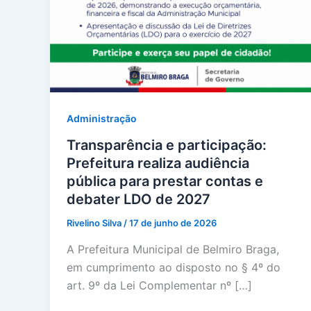
Administração
Transparência e participação:
Prefeitura realiza audiência
pública para prestar contas e
debater LDO de 2027
Rivelino Silva
/
17 de junho de 2026
A Prefeitura Municipal de Belmiro Braga,
em cumprimento ao disposto no § 4º do
art. 9º da Lei Complementar nº […]