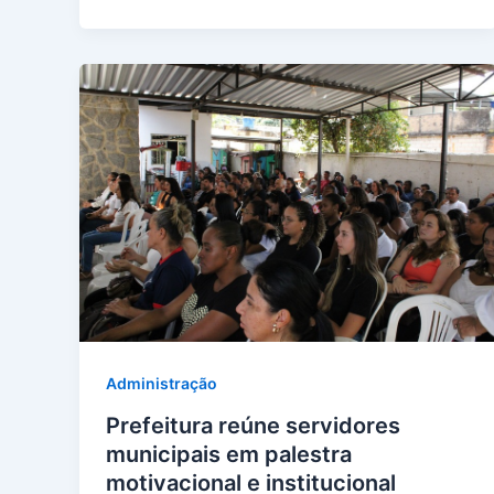
Administração
Prefeitura reúne servidores
municipais em palestra
motivacional e institucional