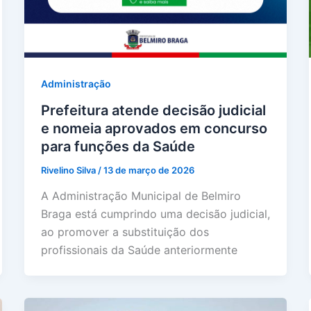
Administração
Prefeitura atende decisão judicial
e nomeia aprovados em concurso
para funções da Saúde
Rivelino Silva
/
13 de março de 2026
A Administração Municipal de Belmiro
Braga está cumprindo uma decisão judicial,
ao promover a substituição dos
profissionais da Saúde anteriormente