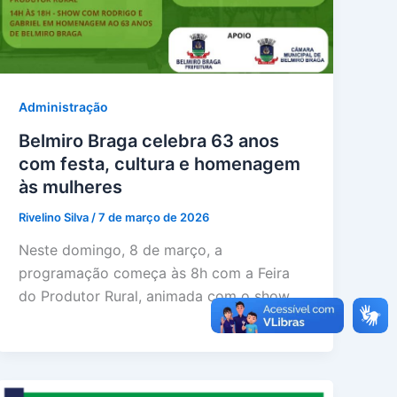
Administração
Belmiro Braga celebra 63 anos
com festa, cultura e homenagem
às mulheres
Rivelino Silva
/
7 de março de 2026
Neste domingo, 8 de março, a
programação começa às 8h com a Feira
do Produtor Rural, animada com o show