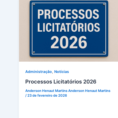
,
Administração
Notícias
Processos Licitatórios 2026
Anderson Henaut Martins Anderson Henaut Martins
/
23 de fevereiro de 2026