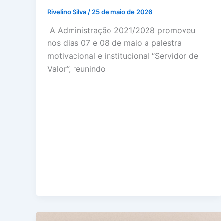
Rivelino Silva
/
25 de maio de 2026
A Administração 2021/2028 promoveu
nos dias 07 e 08 de maio a palestra
motivacional e institucional “Servidor de
Valor”, reunindo