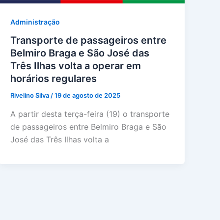
Administração
Transporte de passageiros entre
Belmiro Braga e São José das
Três Ilhas volta a operar em
horários regulares
Rivelino Silva
/
19 de agosto de 2025
A partir desta terça-feira (19) o transporte
de passageiros entre Belmiro Braga e São
José das Três Ilhas volta a