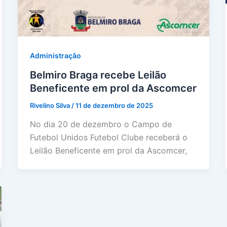
Administração
Belmiro Braga recebe Leilão
Beneficente em prol da Ascomcer
Rivelino Silva
/
11 de dezembro de 2025
No dia 20 de dezembro o Campo de
Futebol Unidos Futebol Clube receberá o
Leilão Beneficente em prol da Ascomcer,