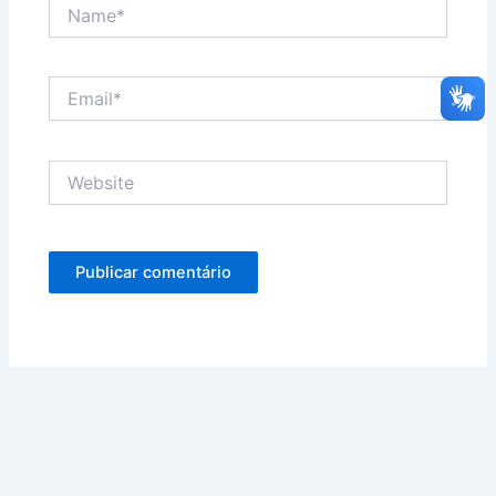
Name*
Email*
Website