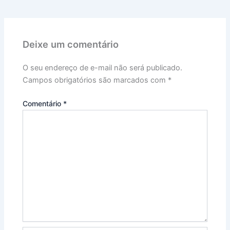
Deixe um comentário
O seu endereço de e-mail não será publicado.
Campos obrigatórios são marcados com
*
Comentário
*