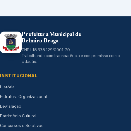
Prefeitura Municipal de
Belmiro Braga
CNPJ: 18.338.129/0001-70
Trabalhando com transparência e compromisso com o
cidadão.
INSTITUCIONAL
História
Estrutura Organizacional
Legislação
Patrimônio Cultural
Concursos e Seletivos