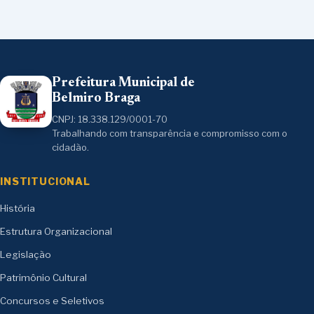
Prefeitura Municipal de
Belmiro Braga
CNPJ: 18.338.129/0001-70
Trabalhando com transparência e compromisso com o
cidadão.
INSTITUCIONAL
História
Estrutura Organizacional
Legislação
Patrimônio Cultural
Concursos e Seletivos