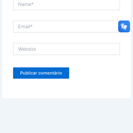
Name*
Email*
Website