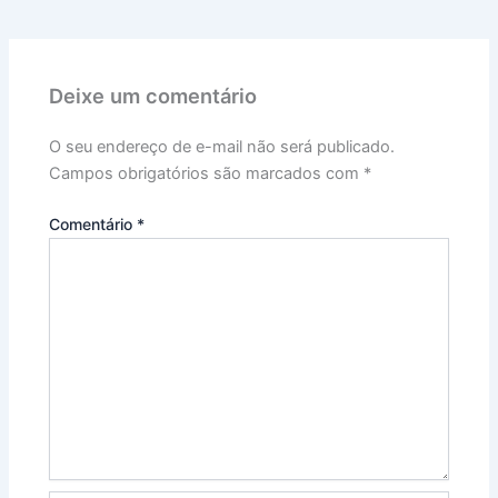
Deixe um comentário
O seu endereço de e-mail não será publicado.
Campos obrigatórios são marcados com
*
Comentário
*