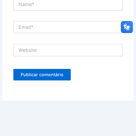
Name*
Email*
Website