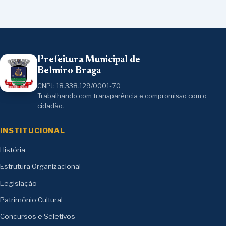
Prefeitura Municipal de
Belmiro Braga
CNPJ: 18.338.129/0001-70
Trabalhando com transparência e compromisso com o
cidadão.
INSTITUCIONAL
História
Estrutura Organizacional
Legislação
Patrimônio Cultural
Concursos e Seletivos