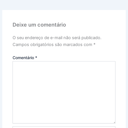
Deixe um comentário
O seu endereço de e-mail não será publicado.
Campos obrigatórios são marcados com
*
Comentário
*