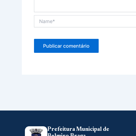
Name*
Prefeitura Municipal de