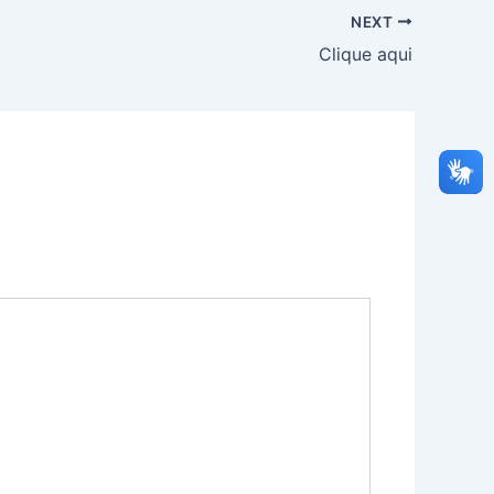
NEXT
Clique aqui