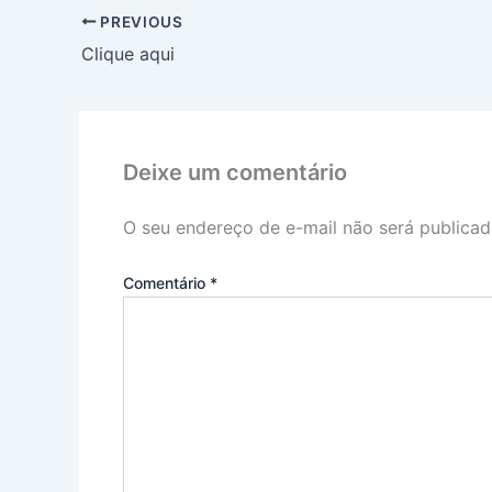
PREVIOUS
Clique aqui
Deixe um comentário
O seu endereço de e-mail não será publicad
Comentário
*