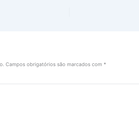
o.
Campos obrigatórios são marcados com
*