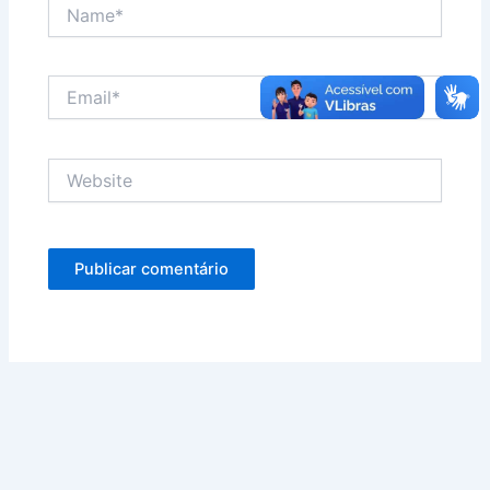
Name*
Email*
Website