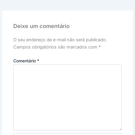
Deixe um comentário
O seu endereço de e-mail não será publicado.
Campos obrigatórios são marcados com
*
Comentário
*