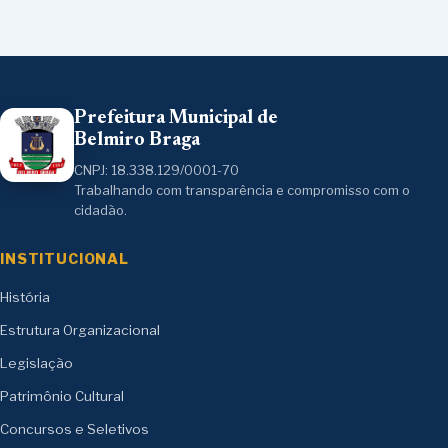
Prefeitura Municipal de
Belmiro Braga
CNPJ: 18.338.129/0001-70
Trabalhando com transparência e compromisso com o
cidadão.
INSTITUCIONAL
História
Estrutura Organizacional
Legislação
Patrimônio Cultural
Concursos e Seletivos