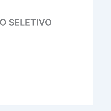
O SELETIVO