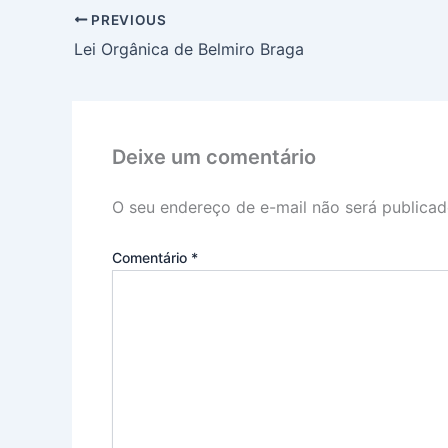
PREVIOUS
Lei Orgânica de Belmiro Braga
Deixe um comentário
O seu endereço de e-mail não será publicad
Comentário
*