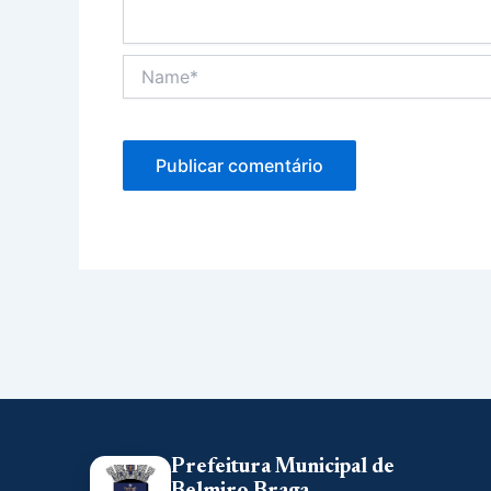
Name*
Prefeitura Municipal de