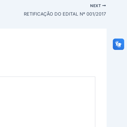
NEXT
RETIFICAÇÃO DO EDITAL Nº 001/2017