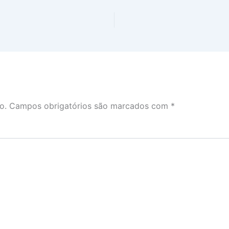
o.
Campos obrigatórios são marcados com
*