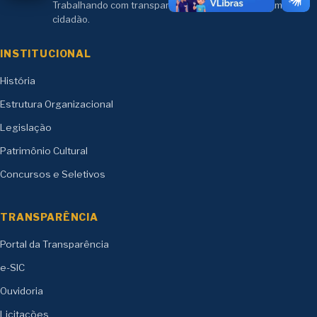
Trabalhando com transparência e compromisso com o
cidadão.
INSTITUCIONAL
História
Estrutura Organizacional
Legislação
Patrimônio Cultural
Concursos e Seletivos
TRANSPARÊNCIA
Portal da Transparência
e-SIC
Ouvidoria
Licitações