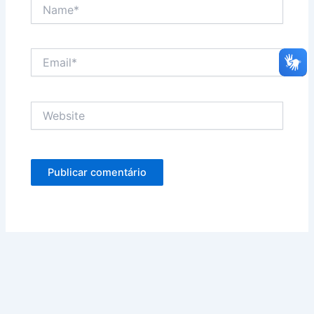
Name*
Email*
Website