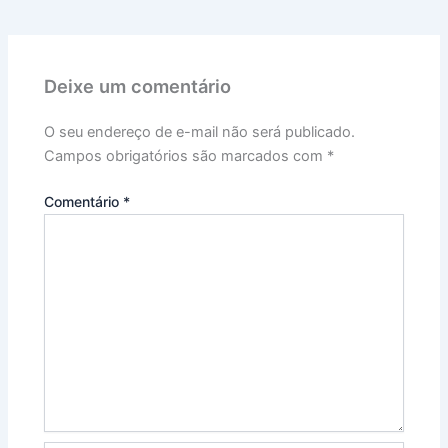
Deixe um comentário
O seu endereço de e-mail não será publicado.
Campos obrigatórios são marcados com
*
Comentário
*