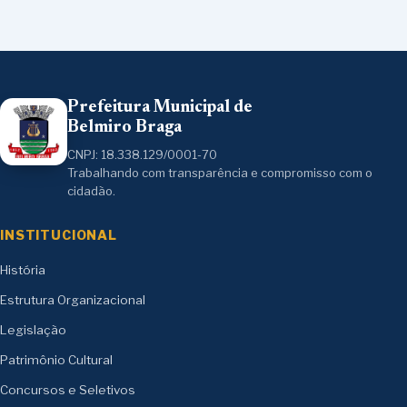
Prefeitura Municipal de
Belmiro Braga
CNPJ: 18.338.129/0001-70
Trabalhando com transparência e compromisso com o
cidadão.
INSTITUCIONAL
História
Estrutura Organizacional
Legislação
Patrimônio Cultural
Concursos e Seletivos