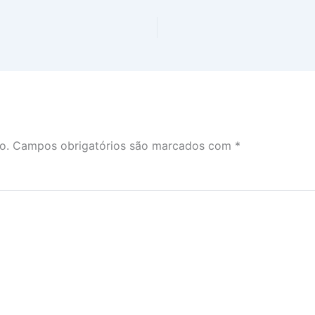
o.
Campos obrigatórios são marcados com
*