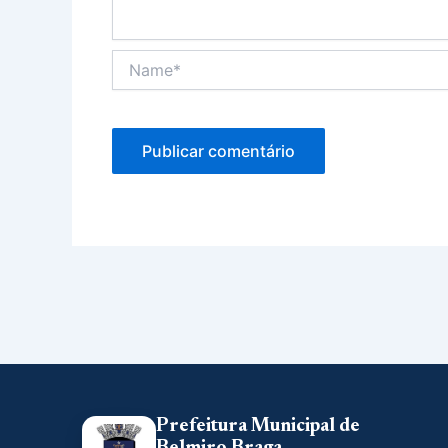
Name*
Prefeitura Municipal de