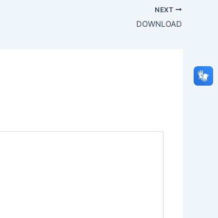
NEXT
DOWNLOAD