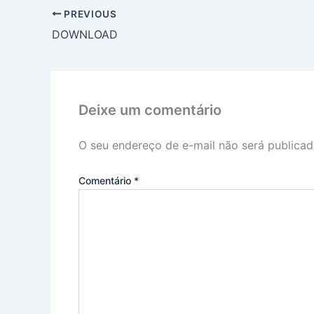
PREVIOUS
DOWNLOAD
Deixe um comentário
O seu endereço de e-mail não será publicad
Comentário
*